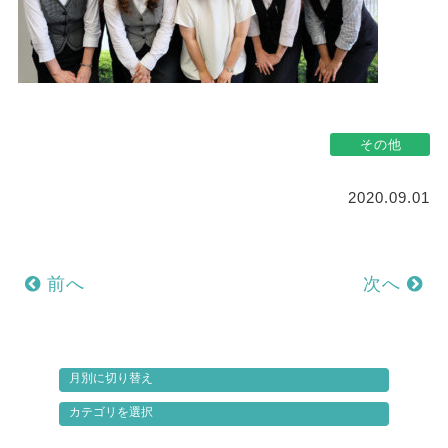
その他
2020.09.01
前へ
次へ