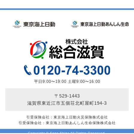
平日9:00〜19:00 土曜9:00〜16:00
〒529-1443
滋賀県東近江市五個荘北町屋町194-3
引受保険会社：東京海上日動火災保険株式会社
引受保険会社：東京海上日動あんしん生命保険株式会社
Copyright © Sogo Shiga All Rights Reserved.