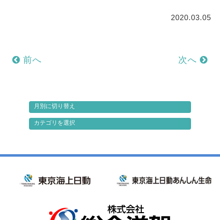
2020.03.05
前へ
次へ