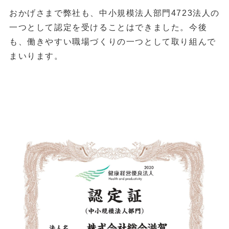
おかげさまで弊社も、中小規模法人部門4723法人の
一つとして認定を受けることはできました。今後
も、働きやすい職場づくりの一つとして取り組んで
まいります。