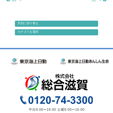
平日9:00〜19:00 土曜9:00〜16:00