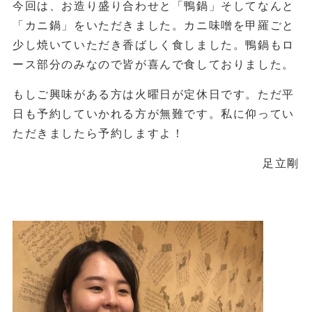
今回は、お造り盛り合わせと「鴨鍋」そしてなんと
「カニ鍋」をいただきました。カニ味噌を甲羅ごと
少し焼いていただき香ばしく食しました。鴨鍋もロ
ース部分のみなので皆が喜んで食しておりました。
もしご興味がある方は火曜日が定休日です。ただ平
日も予約していかれる方が無難です。私に仰ってい
ただきましたら予約しますよ！
足立剛