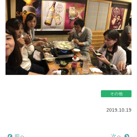
その他
2019.10.19
前へ
次へ