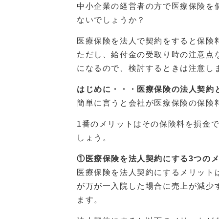
中小企業の経営者の方で医療保険を
ないでしょうか？
医療保険を法人で契約をすると保険
ただし、給付金の受取り時の注意点
になるので、検討するときは注意し
はじめに・・・医療保険の法人契約
簡単に言うと会社が医療保険の保険
1番のメリットはその保険料を損金
しょう。
①医療保険を法人契約にする3つの
医療保険を法人契約にするメリット
が万が一入院した場合に売上が減少
ます。