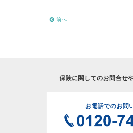
前へ
保険に関してのお問合せ
お電話でのお問