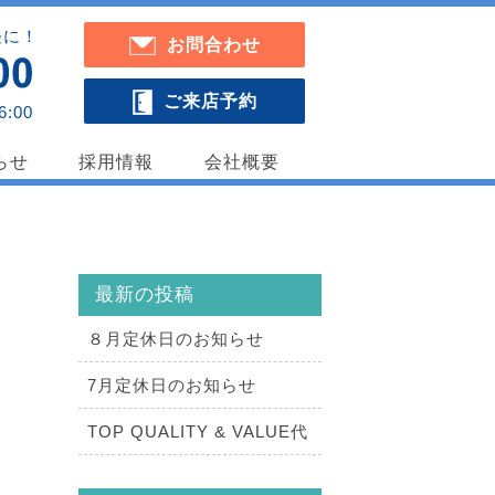
軽に！
お問合わせ
ご来店予約
6:00
らせ
採用情報
会社概要
最新の投稿
８月定休日のお知らせ
7月定休日のお知らせ
TOP QUALITY & VALUE代