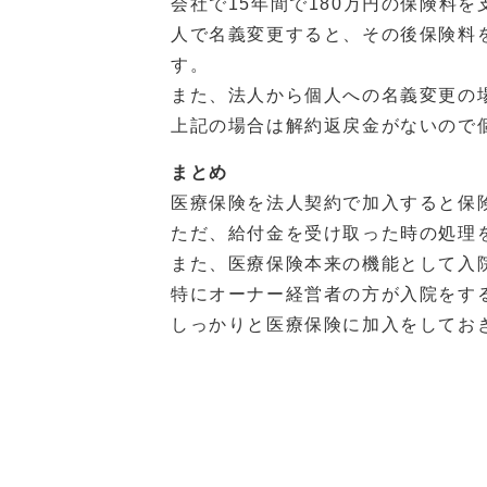
会社で15年間で180万円の保険料
人で名義変更すると、その後保険料
す。
また、法人から個人への名義変更の
上記の場合は解約返戻金がないので
まとめ
医療保険を法人契約で加入すると保
ただ、給付金を受け取った時の処理
また、医療保険本来の機能として入
特にオーナー経営者の方が入院をす
しっかりと医療保険に加入をしてお