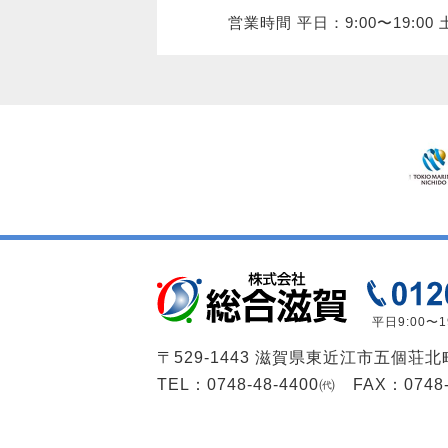
営業時間 平日：9:00〜19:00 土
平日9:00〜19
〒529-1443
滋賀県東近江市五個荘北町
TEL：0748-48-4400㈹ FAX：0748-