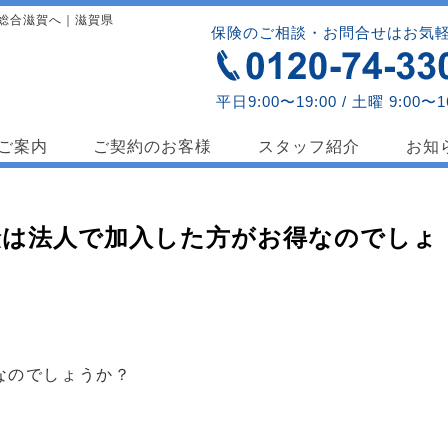
総合滋賀へ｜滋賀県
保険のご相談・お問合せはお気
平日9:00〜19:00 / 土曜 9:00〜1
ご案内
ご契約のお客様
スタッフ紹介
お知
険は法人で加入した方がお得なのでしょ
なのでしょうか？