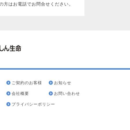
の方はお電話でお問合せください。
ご契約のお客様
お知らせ
会社概要
お問い合わせ
プライバシーポリシー