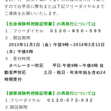
すのでお早目に弊社または下記フリーダイヤルまで
ご連絡をお願いいたします。
【生命保険料控除証明書】の再発行については
１．フリーダイヤル
０１２０－８５０－５９５
２．開設期間
2013年11月1日（金）午前9時～2014年3月13日
（木）午後6時
３．受付時間
オペレーター対応 平日 午前9時～午後6時 自
動音声対応 土日・祝日・年末年始を含め24
時間受付
【損害保険料控除証明書】の再発行については
１.フリーダイヤル
０１２０-０７２-０３２
２.開設期間