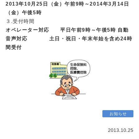
2013年10月25日（金）午前9時～2014年3月14日
（金）午後5時
３.受付時間
オペレーター対応 平日午前9時～午後5時 自動
音声対応 土日・祝日・年末年始を含め24時
間受付
お知らせ
2013.10.25