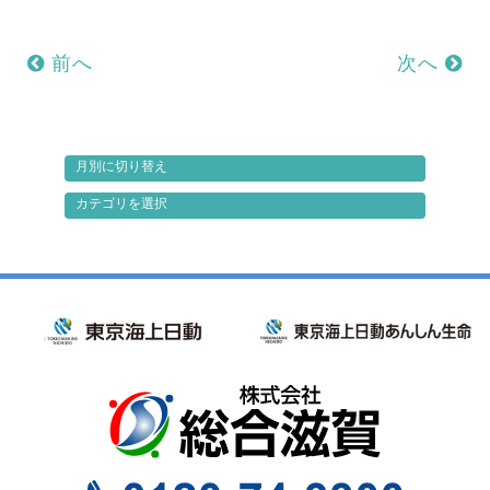
前へ
次へ