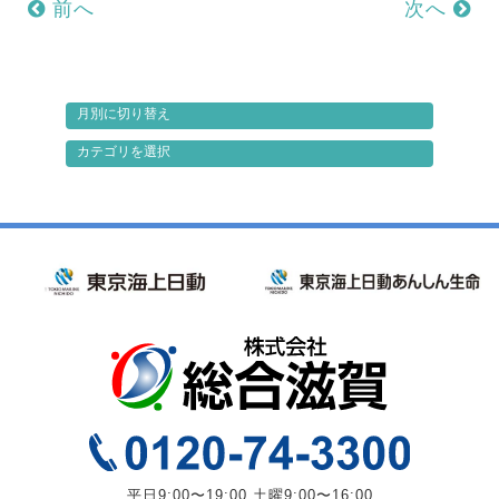
前へ
次へ
平日9:00〜19:00 土曜9:00〜16:00