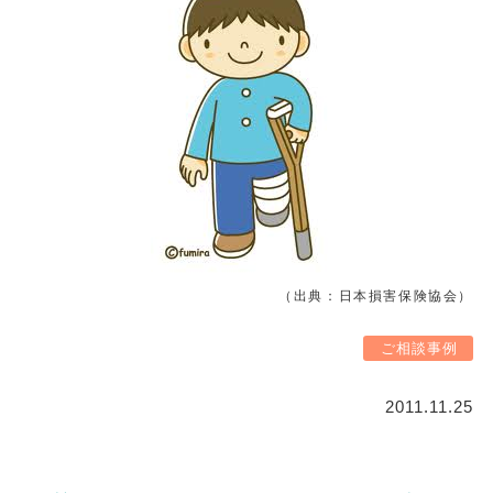
（出典：日本損害保険協会）
ご相談事例
2011.11.25