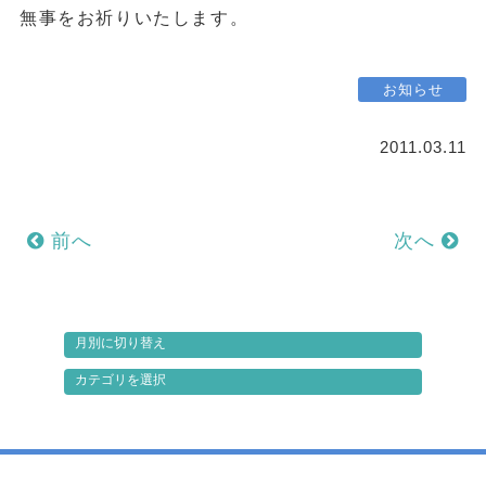
無事をお祈りいたします。
お知らせ
2011.03.11
前へ
次へ